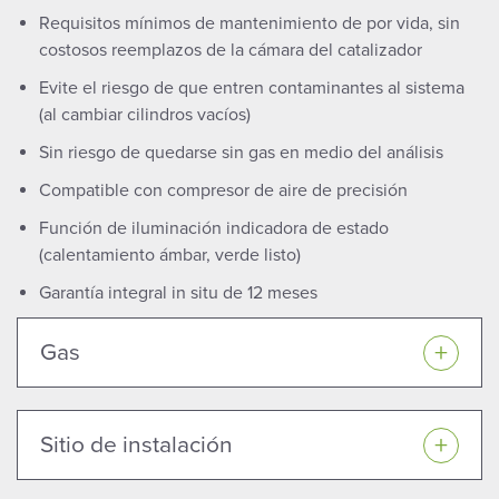
Requisitos mínimos de mantenimiento de por vida, sin
costosos reemplazos de la cámara del catalizador
Evite el riesgo de que entren contaminantes al sistema
(al cambiar cilindros vacíos)
Sin riesgo de quedarse sin gas en medio del análisis
Compatible con compresor de aire de precisión
Función de iluminación indicadora de estado
(calentamiento ámbar, verde listo)
Garantía integral in situ de 12 meses
Gas
Sitio de instalación