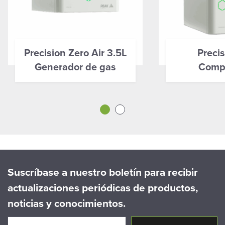
Precision Zero Air 3.5L
Precis
Generador de gas
Comp
Suscríbase a nuestro boletín para recibir
actualizaciones periódicas de productos,
noticias y conocimientos.