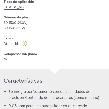
Tipos de aplicación
GC & GC_MS
Número de pieza:
60-1500 (230V)
60-1501 (110V)
Estado
i
Disponible
Compresor integrado
No
Características
Se integra perfectamente con otras unidades de
precisión Contenido de hidrocarburos (como metano)
0,05 ppm para una pureza líder en el mercado