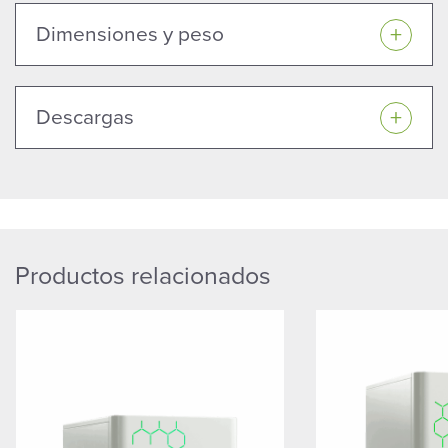
Dimensiones y peso
Descargas
Productos relacionados