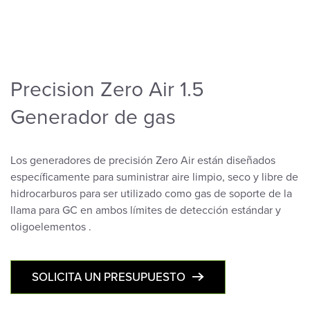
Precision Zero Air 1.5
Generador de gas
Los generadores de precisión Zero Air están diseñados
específicamente para suministrar aire limpio, seco y libre de
hidrocarburos para ser utilizado como gas de soporte de la
llama para GC en ambos límites de detección estándar y
oligoelementos .
SOLICITA UN PRESUPUESTO