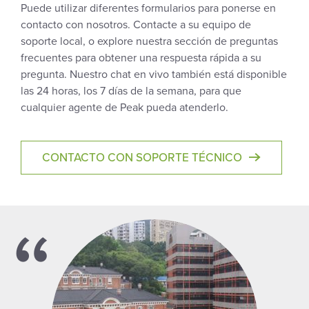
Puede utilizar diferentes formularios para ponerse en
contacto con nosotros. Contacte a su equipo de
soporte local, o explore nuestra sección de preguntas
frecuentes para obtener una respuesta rápida a su
pregunta. Nuestro chat en vivo también está disponible
las 24 horas, los 7 días de la semana, para que
cualquier agente de Peak pueda atenderlo.
CONTACTO CON SOPORTE TÉCNICO