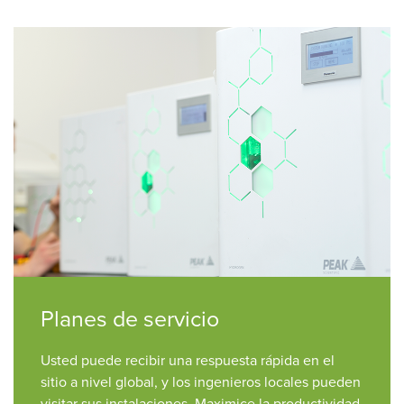
Planes de servicio
Usted puede recibir una respuesta rápida en el
sitio a nivel global, y los ingenieros locales pueden
visitar sus instalaciones. Maximice la productividad