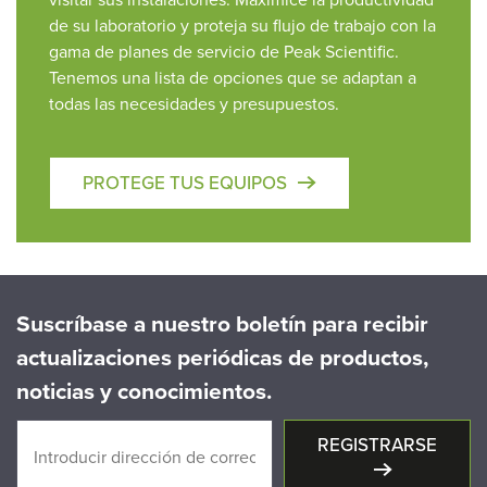
de su laboratorio y proteja su flujo de trabajo con la
gama de planes de servicio de Peak Scientific.
Tenemos una lista de opciones que se adaptan a
todas las necesidades y presupuestos.
PROTEGE TUS EQUIPOS
Suscríbase a nuestro boletín para recibir
actualizaciones periódicas de productos,
noticias y conocimientos.
REGISTRARSE