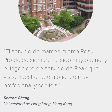
“El servicio de mantenimiento Peak
Protected siempre ha sido muy bueno, y
el ingeniero de servicio de Peak que
visitó nuestro laboratorio fue muy
profesional y servicial”.
Sharon Cheng
Universidad de Hong Kong, Hong Kong