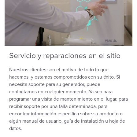
Servicio y reparaciones en el sitio
Nuestros clientes son el motivo de todo lo que
hacemos, y estamos comprometidos con su éxito. Si
necesita soporte para su generador, puede
contactarnos en cualquier momento. Ya sea para
programar una visita de mantenimiento en el lugar, para
recibir soporte por una falla determinada, para
encontrar información específica sobre su producto o
algún manual de usuario, guía de instalación u hoja de
datos.