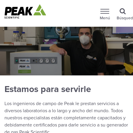
Menú
Búsqued
Estamos para servirle
Los ingenieros de campo de Peak le prestan servicios a
diversos laboratorios a lo largo y ancho del mundo. Todos
nuestros especialistas están completamente capacitados y
debidamente certificados para darle servicio a su generador
de gas Peak Scientific.