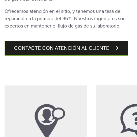
Ofrecemos atención en el sitio, y tenemos una tasa de
reparación a la primera del 95%. Nuestros ingenieros son
expertos en mantener el flujo de gas de su laboratorio.
CONTACTE CON ATENCIÓN AL CLIENTE