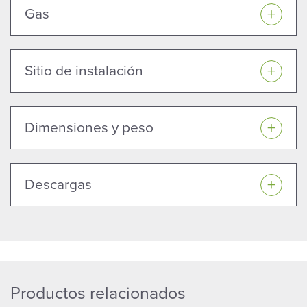
Gas
Sitio de instalación
Dimensiones y peso
Descargas
Productos relacionados