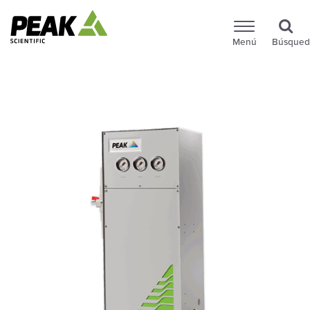
Menú
Búsqued