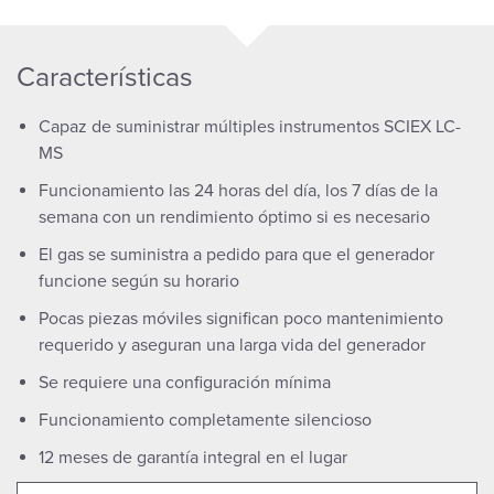
Características
Capaz de suministrar múltiples instrumentos SCIEX LC-
MS
Funcionamiento las 24 horas del día, los 7 días de la
semana con un rendimiento óptimo si es necesario
El gas se suministra a pedido para que el generador
funcione según su horario
Pocas piezas móviles significan poco mantenimiento
requerido y aseguran una larga vida del generador
Se requiere una configuración mínima
Funcionamiento completamente silencioso
12 meses de garantía integral en el lugar