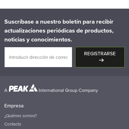
Suscríbase a nuestro boletín para recibir
actualizaciones periódicas de productos,
noticias y conocimientos.
REGISTRARSE
A
International Group Company
Empresa
¿Quiénes somos?
Contacto