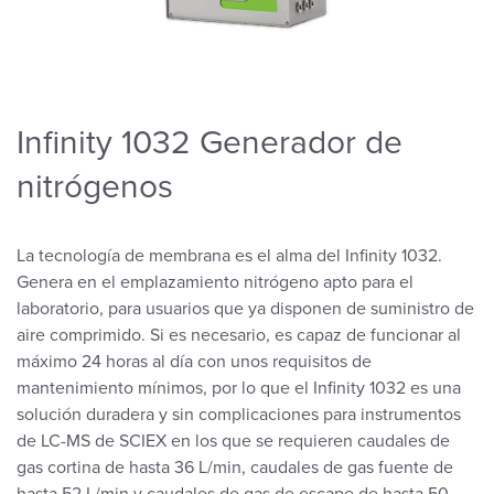
Infinity 1032 Generador de
nitrógenos
La tecnología de membrana es el alma del Infinity 1032.
Genera en el emplazamiento nitrógeno apto para el
laboratorio, para usuarios que ya disponen de suministro de
aire comprimido. Si es necesario, es capaz de funcionar al
máximo 24 horas al día con unos requisitos de
mantenimiento mínimos, por lo que el Infinity 1032 es una
solución duradera y sin complicaciones para instrumentos
de LC-MS de SCIEX en los que se requieren caudales de
gas cortina de hasta 36 L/min, caudales de gas fuente de